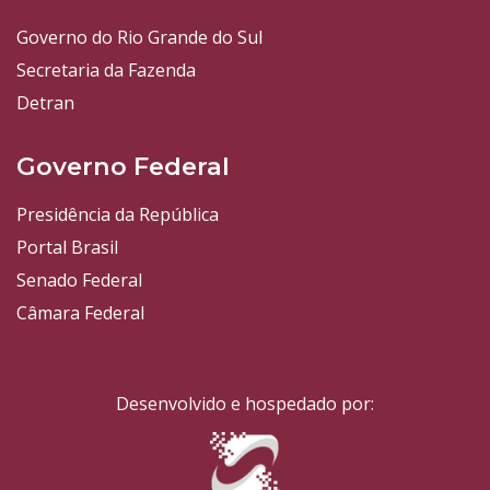
Governo do Rio Grande do Sul
Secretaria da Fazenda
Detran
Governo Federal
Presidência da República
Portal Brasil
Senado Federal
Câmara Federal
Desenvolvido e hospedado por: