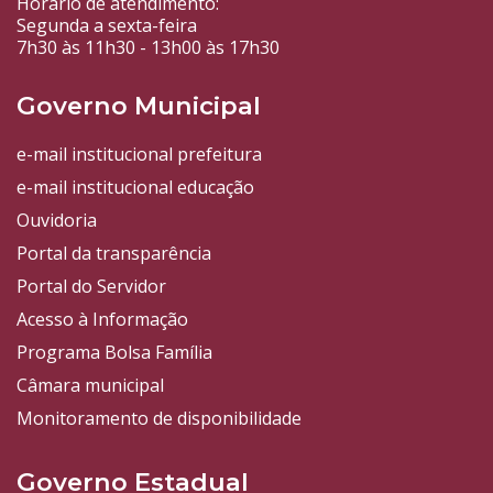
Horário de atendimento:
Segunda a sexta-feira
7h30 às 11h30 - 13h00 às 17h30
Governo Municipal
e-mail institucional prefeitura
e-mail institucional educação
Ouvidoria
Portal da transparência
Portal do Servidor
Acesso à Informação
Programa Bolsa Família
Câmara municipal
Monitoramento de disponibilidade
Governo Estadual