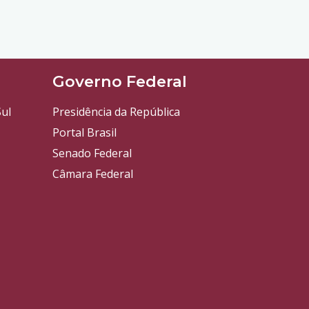
l
Governo Federal
ul
Presidência da República
Portal Brasil
Senado Federal
Câmara Federal