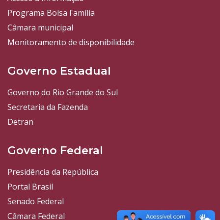
Programa Bolsa Família
Câmara municipal
Monitoramento de disponibilidade
Governo Estadual
Governo do Rio Grande do Sul
Secretaria da Fazenda
Detran
Governo Federal
Presidência da República
Portal Brasil
Senado Federal
Câmara Federal