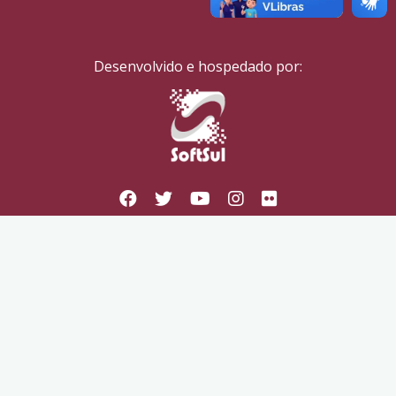
Desenvolvido e hospedado por: