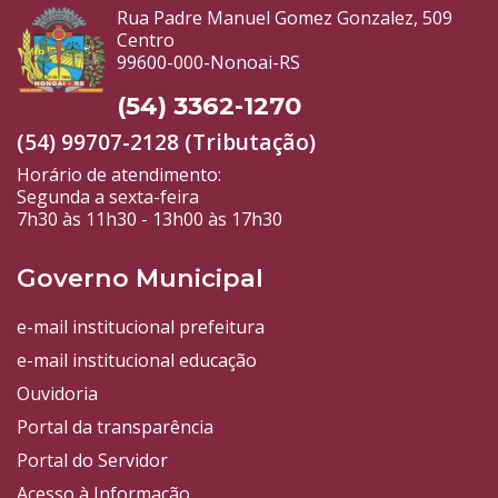
Rua Padre Manuel Gomez Gonzalez, 509
Centro
99600-000-Nonoai-RS
(54) 3362-1270
(54) 99707-2128 (Tributação)
Horário de atendimento:
Segunda a sexta-feira
7h30 às 11h30 - 13h00 às 17h30
Governo Municipal
e-mail institucional prefeitura
e-mail institucional educação
Ouvidoria
Portal da transparência
Portal do Servidor
Acesso à Informação