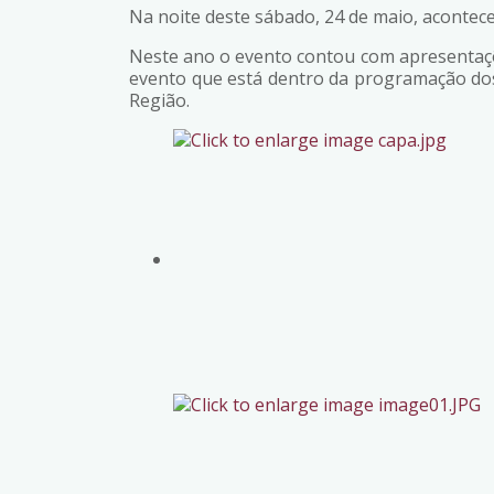
Na noite deste sábado, 24 de maio, acontece
Neste ano o evento contou com apresentaçõe
evento que está dentro da programação dos
Região.