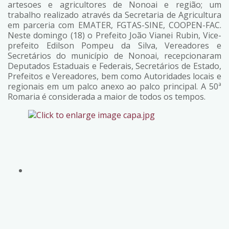
artesoes e agricultores de Nonoai e região; um
trabalho realizado através da Secretaria de Agricultura
em parceria com EMATER, FGTAS-SINE, COOPEN-FAC.
Neste domingo (18) o Prefeito João Vianei Rubin, Vice-
prefeito Edilson Pompeu da Silva, Vereadores e
Secretários do município de Nonoai, recepcionaram
Deputados Estaduais e Federais, Secretários de Estado,
Prefeitos e Vereadores, bem como Autoridades locais e
regionais em um palco anexo ao palco principal. A 50ª
Romaria é considerada a maior de todos os tempos.