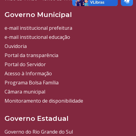
Governo Municipal
e-mail institucional prefeitura
e-mail institucional educação
Ouvidoria
Portal da transparência
Portal do Servidor
Acesso à Informação
Programa Bolsa Família
Câmara municipal
Monitoramento de disponibilidade
Governo Estadual
Governo do Rio Grande do Sul