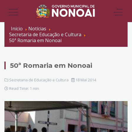
Início
Notícias
Secretaria de Educação e Cultura
50ª Romaria em Nonoai
50ª Romaria em Nonoai
Secretaria de Educação e Cultura
18 Mai 2014
Read Time: 1 min