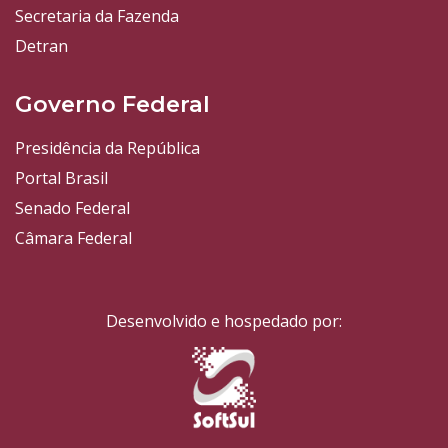
Secretaria da Fazenda
Detran
Governo Federal
Presidência da República
Portal Brasil
Senado Federal
Câmara Federal
Desenvolvido e hospedado por: