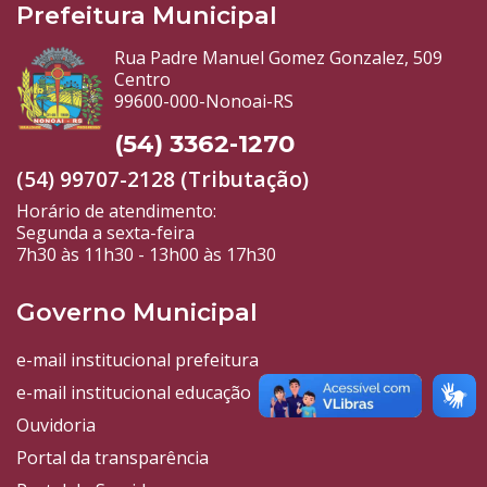
Prefeitura Municipal
Rua Padre Manuel Gomez Gonzalez, 509
Centro
99600-000-Nonoai-RS
(54) 3362-1270
(54) 99707-2128 (Tributação)
Horário de atendimento:
Segunda a sexta-feira
7h30 às 11h30 - 13h00 às 17h30
Governo Municipal
e-mail institucional prefeitura
e-mail institucional educação
Ouvidoria
Portal da transparência