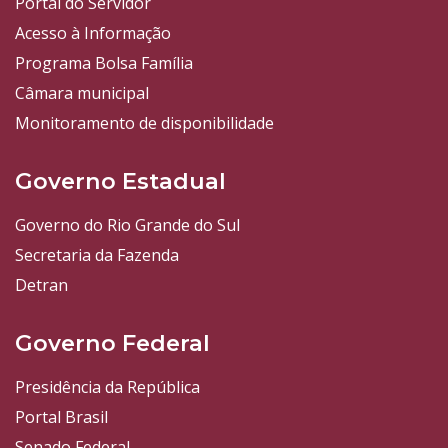
Portal do Servidor
Acesso à Informação
Programa Bolsa Família
Câmara municipal
Monitoramento de disponibilidade
Governo Estadual
Governo do Rio Grande do Sul
Secretaria da Fazenda
Detran
Governo Federal
Presidência da República
Portal Brasil
Senado Federal