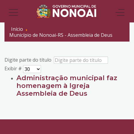
Início
Município de Nonoai-RS - Assembleia de Deus
Digite parte do título
Exibir #
Administração municipal faz
homenagem à Igreja
Assembleia de Deus