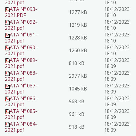
2021.pdf
18:10
ATA Nº 093-
18/12/2023
1277 kB
2021.PDF
18:10
ATA Nº 092-
18/12/2023
1219 kB
2021.pdf
18:10
ATA Nº 091-
18/12/2023
1228 kB
2021.pdf
18:10
ATA Nº 090-
18/12/2023
1260 kB
2021.pdf
18:10
ATA Nº 089-
18/12/2023
810 kB
2021.pdf
18:09
ATA Nº 088-
18/12/2023
2977 kB
2021.pdf
18:09
ATA Nº 087-
18/12/2023
1045 kB
2021.pdf
18:09
ATA Nº 086-
18/12/2023
968 kB
2021.pdf
18:09
ATA Nº 085-
18/12/2023
961 kB
2021.pdf
18:09
ATA Nº 084-
18/12/2023
918 kB
2021.pdf
18:09