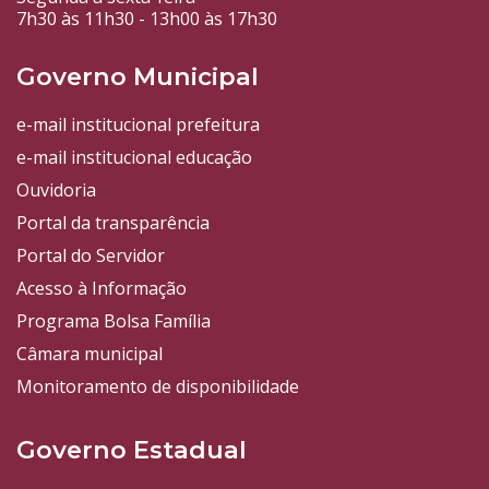
7h30 às 11h30 - 13h00 às 17h30
Governo Municipal
e-mail institucional prefeitura
e-mail institucional educação
Ouvidoria
Portal da transparência
Portal do Servidor
Acesso à Informação
Programa Bolsa Família
Câmara municipal
Monitoramento de disponibilidade
Governo Estadual