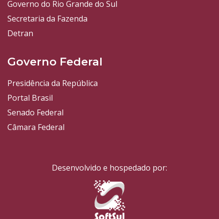
Governo do Rio Grande do Sul
Secretaria da Fazenda
Detran
Governo Federal
Presidência da República
Portal Brasil
Senado Federal
Câmara Federal
Desenvolvido e hospedado por: