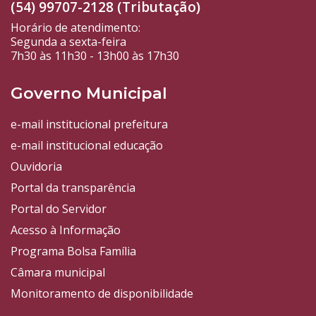
(54) 99707-2128 (Tributação)
Horário de atendimento:
Segunda a sexta-feira
7h30 às 11h30 - 13h00 às 17h30
Governo Municipal
e-mail institucional prefeitura
e-mail institucional educação
Ouvidoria
Portal da transparência
Portal do Servidor
Acesso à Informação
Programa Bolsa Família
Câmara municipal
Monitoramento de disponibilidade