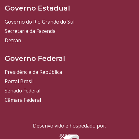
Governo Estadual
Governo do Rio Grande do Sul
Secretaria da Fazenda
Detran
Governo Federal
Presidência da República
Portal Brasil
Senado Federal
Câmara Federal
Desenvolvido e hospedado por: