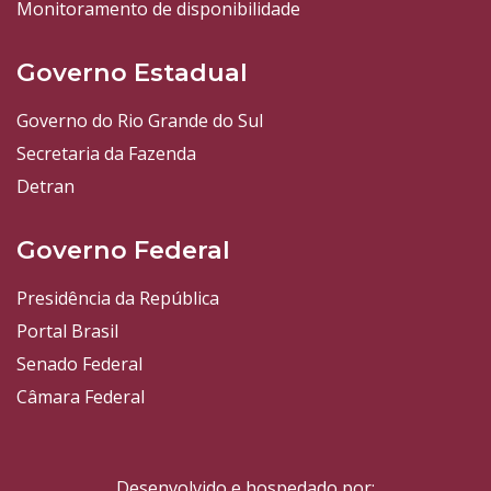
Monitoramento de disponibilidade
Governo Estadual
Governo do Rio Grande do Sul
Secretaria da Fazenda
Detran
Governo Federal
Presidência da República
Portal Brasil
Senado Federal
Câmara Federal
Desenvolvido e hospedado por: