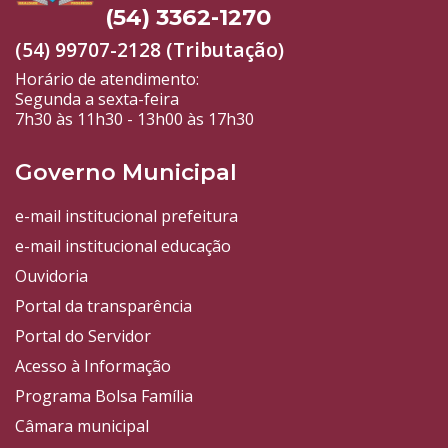
(54) 3362-1270
(54) 99707-2128 (Tributação)
Horário de atendimento:
Segunda a sexta-feira
7h30 às 11h30 - 13h00 às 17h30
Governo Municipal
e-mail institucional prefeitura
e-mail institucional educação
Ouvidoria
Portal da transparência
Portal do Servidor
Acesso à Informação
Programa Bolsa Família
Câmara municipal