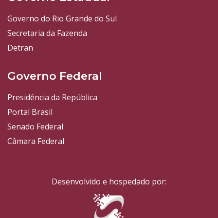
Governo do Rio Grande do Sul
Secretaria da Fazenda
Detran
Governo Federal
Presidência da República
Portal Brasil
Senado Federal
Câmara Federal
Desenvolvido e hospedado por: