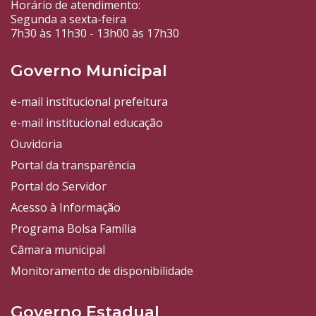
Horário de atendimento:
Segunda a sexta-feira
7h30 às 11h30 - 13h00 às 17h30
Governo Municipal
e-mail institucional prefeitura
e-mail institucional educação
Ouvidoria
Portal da transparência
Portal do Servidor
Acesso à Informação
Programa Bolsa Família
Câmara municipal
Monitoramento de disponibilidade
Governo Estadual