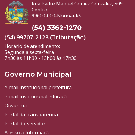
Rua Padre Manuel Gomez Gonzalez, 509
Centro
99600-000-Nonoai-RS
(54) 3362-1270
(54) 99707-2128 (Tributação)
Horário de atendimento:
Segunda a sexta-feira
7h30 às 11h30 - 13h00 às 17h30
Governo Municipal
e-mail institucional prefeitura
e-mail institucional educação
Ouvidoria
Portal da transparência
Portal do Servidor
Acesso à Informação