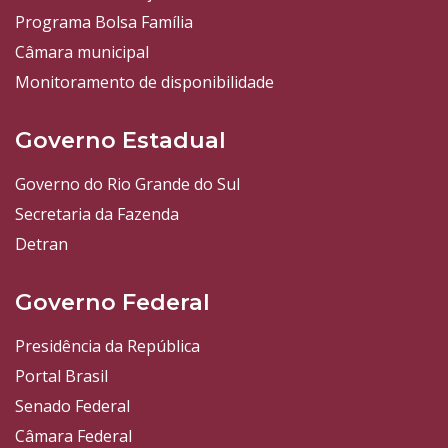
Programa Bolsa Família
Câmara municipal
Monitoramento de disponibilidade
Governo Estadual
Governo do Rio Grande do Sul
Secretaria da Fazenda
Detran
Governo Federal
Presidência da República
Portal Brasil
Senado Federal
Câmara Federal