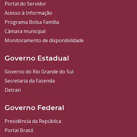
Portal do Servidor
Acesso à Informação
Programa Bolsa Família
Câmara municipal
Monitoramento de disponibilidade
Governo Estadual
Governo do Rio Grande do Sul
Secretaria da Fazenda
Detran
Governo Federal
Presidência da República
Portal Brasil