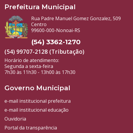
Prefeitura Municipal
Rua Padre Manuel Gomez Gonzalez, 509
Centro
99600-000-Nonoai-RS
(54) 3362-1270
(54) 99707-2128 (Tributação)
Horário de atendimento:
Segunda a sexta-feira
7h30 às 11h30 - 13h00 às 17h30
Governo Municipal
e-mail institucional prefeitura
e-mail institucional educação
Ouvidoria
Portal da transparência