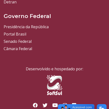
Detran
Governo Federal
Presidência da República
Portal Brasil
Senado Federal
Câmara Federal
Desenvolvido e hospedado por: