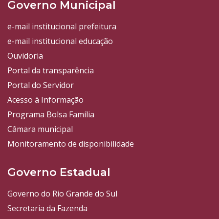
Governo Municipal
e-mail institucional prefeitura
e-mail institucional educação
Ouvidoria
Portal da transparência
Portal do Servidor
Acesso à Informação
Programa Bolsa Família
Câmara municipal
Monitoramento de disponibilidade
Governo Estadual
Governo do Rio Grande do Sul
Secretaria da Fazenda