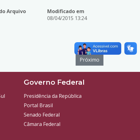
o Arquivo
Modificado em
08/04/2015 13:24
Próximo
l
Governo Federal
ul
Presidência da República
Portal Brasil
Senado Federal
Câmara Federal