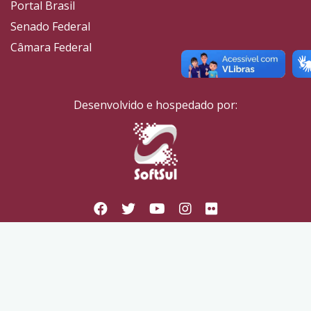
Portal Brasil
Senado Federal
Câmara Federal
Desenvolvido e hospedado por: