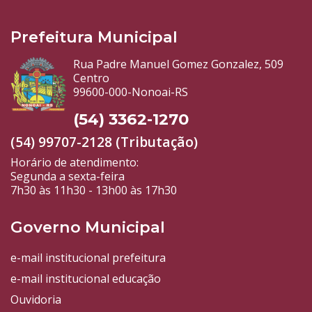
Prefeitura Municipal
Rua Padre Manuel Gomez Gonzalez, 509
Centro
99600-000-Nonoai-RS
(54) 3362-1270
(54) 99707-2128 (Tributação)
Horário de atendimento:
Segunda a sexta-feira
7h30 às 11h30 - 13h00 às 17h30
Governo Municipal
e-mail institucional prefeitura
e-mail institucional educação
Ouvidoria