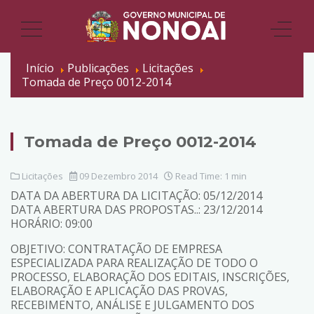
Início
Publicações
Licitações
Tomada de Preço 0012-2014
Tomada de Preço 0012-2014
Licitações
09 Dezembro 2014
Read Time: 1 min
DATA DA ABERTURA DA LICITAÇÃO: 05/12/2014
DATA ABERTURA DAS PROPOSTAS..: 23/12/2014
HORÁRIO: 09:00
OBJETIVO: CONTRATAÇÃO DE EMPRESA
ESPECIALIZADA PARA REALIZAÇÃO DE TODO O
PROCESSO, ELABORAÇÃO DOS EDITAIS, INSCRIÇÕES,
ELABORAÇÃO E APLICAÇÃO DAS PROVAS,
RECEBIMENTO, ANÁLISE E JULGAMENTO DOS