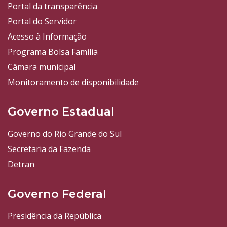
Portal da transparência
Portal do Servidor
Acesso à Informação
Programa Bolsa Família
Câmara municipal
Monitoramento de disponibilidade
Governo Estadual
Governo do Rio Grande do Sul
Secretaria da Fazenda
Detran
Governo Federal
Presidência da República