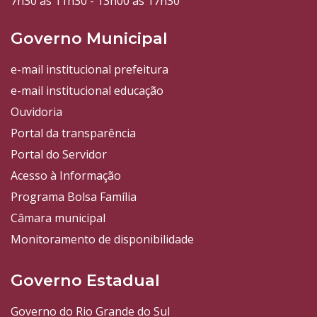
7h30 às 11h30 - 13h00 às 17h30
Governo Municipal
e-mail institucional prefeitura
e-mail institucional educação
Ouvidoria
Portal da transparência
Portal do Servidor
Acesso à Informação
Programa Bolsa Família
Câmara municipal
Monitoramento de disponibilidade
Governo Estadual
Governo do Rio Grande do Sul