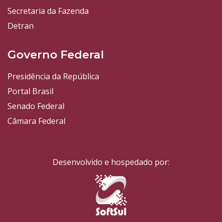
Secretaria da Fazenda
Detran
Governo Federal
Presidência da República
Portal Brasil
Senado Federal
Câmara Federal
Desenvolvido e hospedado por: