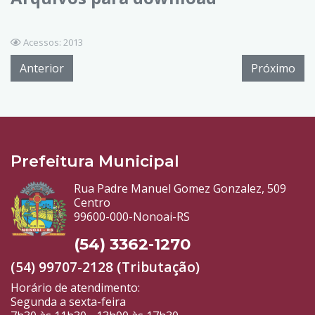
Acessos: 2013
Anterior
Próximo
Prefeitura Municipal
Rua Padre Manuel Gomez Gonzalez, 509
Centro
99600-000-Nonoai-RS
(54) 3362-1270
(54) 99707-2128 (Tributação)
Horário de atendimento:
Segunda a sexta-feira