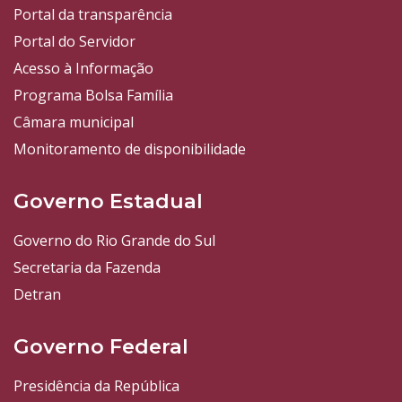
Portal da transparência
Portal do Servidor
Acesso à Informação
Programa Bolsa Família
Câmara municipal
Monitoramento de disponibilidade
Governo Estadual
Governo do Rio Grande do Sul
Secretaria da Fazenda
Detran
Governo Federal
Presidência da República