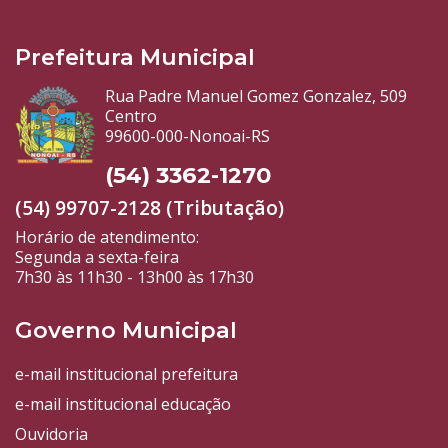
Prefeitura Municipal
Rua Padre Manuel Gomez Gonzalez, 509
Centro
99600-000-Nonoai-RS
(54) 3362-1270
(54) 99707-2128 (Tributação)
Horário de atendimento:
Segunda a sexta-feira
7h30 às 11h30 - 13h00 às 17h30
Governo Municipal
e-mail institucional prefeitura
e-mail institucional educação
Ouvidoria