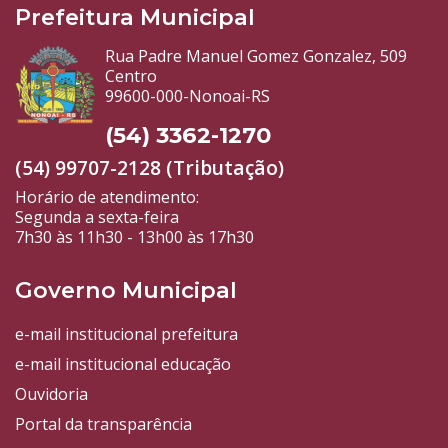
Prefeitura Municipal
Rua Padre Manuel Gomez Gonzalez, 509
Centro
99600-000-Nonoai-RS
(54) 3362-1270
(54) 99707-2128 (Tributação)
Horário de atendimento:
Segunda a sexta-feira
7h30 às 11h30 - 13h00 às 17h30
Governo Municipal
e-mail institucional prefeitura
e-mail institucional educação
Ouvidoria
Portal da transparência