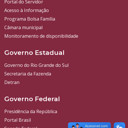
Portal do Servidor
Acesso à Informação
Programa Bolsa Família
Câmara municipal
Monitoramento de disponibilidade
Governo Estadual
Governo do Rio Grande do Sul
Secretaria da Fazenda
Detran
Governo Federal
Presidência da República
Portal Brasil