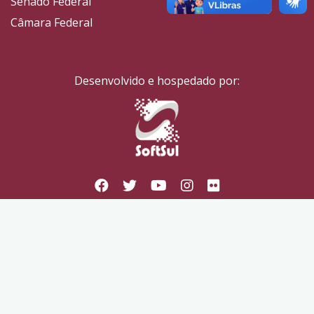
Senado Federal
Câmara Federal
Desenvolvido e hospedado por: