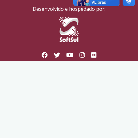
Desenvolvido e hospedado por: