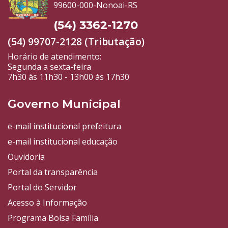
99600-000-Nonoai-RS
(54) 3362-1270
(54) 99707-2128 (Tributação)
Horário de atendimento:
Segunda a sexta-feira
7h30 às 11h30 - 13h00 às 17h30
Governo Municipal
e-mail institucional prefeitura
e-mail institucional educação
Ouvidoria
Portal da transparência
Portal do Servidor
Acesso à Informação
Programa Bolsa Família