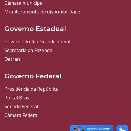
Câmara municipal
Monitoramento de disponibilidade
Governo Estadual
Governo do Rio Grande do Sul
Secretaria da Fazenda
Detran
Governo Federal
Presidência da República
Portal Brasil
Senado Federal
Câmara Federal