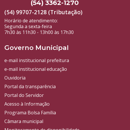
(54) 3362-1270
(54) 99707-2128 (Tributação)
Horário de atendimento:
Segunda a sexta-feira
7h30 às 11h30 - 13h00 às 17h30
Governo Municipal
e-mail institucional prefeitura
e-mail institucional educação
Ouvidoria
Portal da transparência
Portal do Servidor
Acesso à Informação
Programa Bolsa Família
Câmara municipal