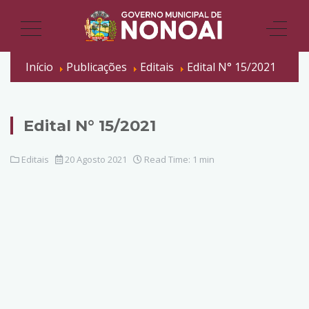
Início
Publicações
Editais
Edital N° 15/2021
Edital N° 15/2021
Editais
20 Agosto 2021
Read Time: 1 min