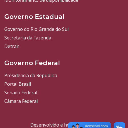
Monitoramento de disponibilidade
Governo Estadual
Governo do Rio Grande do Sul
Secretaria da Fazenda
Detran
Governo Federal
Presidência da República
Portal Brasil
Senado Federal
Câmara Federal
Desenvolvido e hospedado por: