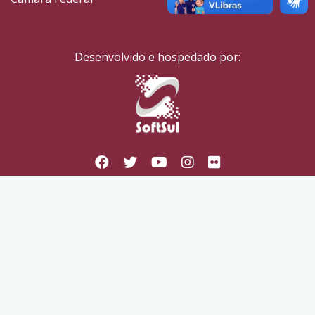
Desenvolvido e hospedado por: