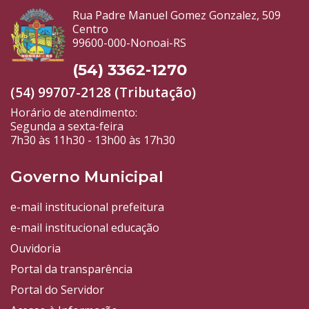
Rua Padre Manuel Gomez Gonzalez, 509
Centro
99600-000-Nonoai-RS
(54) 3362-1270
(54) 99707-2128 (Tributação)
Horário de atendimento:
Segunda a sexta-feira
7h30 às 11h30 - 13h00 às 17h30
Governo Municipal
e-mail institucional prefeitura
e-mail institucional educação
Ouvidoria
Portal da transparência
Portal do Servidor