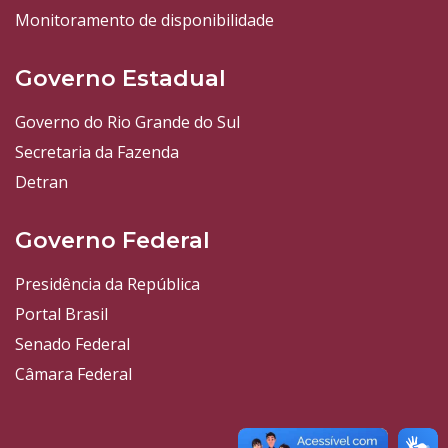
Monitoramento de disponibilidade
Governo Estadual
Governo do Rio Grande do Sul
Secretaria da Fazenda
Detran
Governo Federal
Presidência da República
Portal Brasil
Senado Federal
Câmara Federal