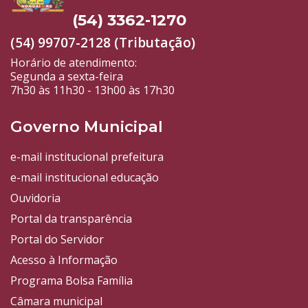
(54) 3362-1270
(54) 99707-2128 (Tributação)
Horário de atendimento:
Segunda a sexta-feira
7h30 às 11h30 - 13h00 às 17h30
Governo Municipal
e-mail institucional prefeitura
e-mail institucional educação
Ouvidoria
Portal da transparência
Portal do Servidor
Acesso à Informação
Programa Bolsa Família
Câmara municipal