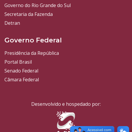
Governo do Rio Grande do Sul
Secretaria da Fazenda
Detran
Governo Federal
Presidência da República
Portal Brasil
Senado Federal
Câmara Federal
Desenvolvido e hospedado por: