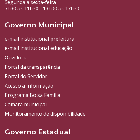
Segunda a sexta-feira
7h30 às 11h30 - 13h00 às 17h30
Governo Municipal
e-mail institucional prefeitura
e-mail institucional educação
Ouvidoria
Portal da transparência
Portal do Servidor
Acesso à Informação
Programa Bolsa Família
Câmara municipal
Monitoramento de disponibilidade
Governo Estadual