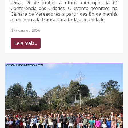
feira, 29 de junho, a etapa municipal da 6ª
Conferência das Cidades. O evento acontece na
Câmara de Vereadores a partir das 8h da manhã
e tem entrada franca para toda comunidade.
Acessos: 2956
Leia mais...