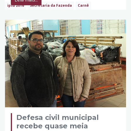
iptu 2016
Secretaria da Fazenda
Carnê
Defesa civil municipal
recebe quase meia