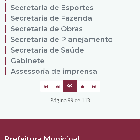
Secretaria de Esportes
Secretaria de Fazenda
Secretaria de Obras
Secretaria de Planejamento
Secretaria de Saúde
Gabinete
Assessoria de imprensa
99
Página 99 de 113
Prefeitura Municipal