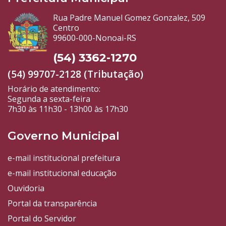
Rua Padre Manuel Gomez Gonzalez, 509
Centro
99600-000-Nonoai-RS
(54) 3362-1270
(54) 99707-2128 (Tributação)
Horário de atendimento:
Segunda a sexta-feira
7h30 às 11h30 - 13h00 às 17h30
Governo Municipal
e-mail institucional prefeitura
e-mail institucional educação
Ouvidoria
Portal da transparência
Portal do Servidor