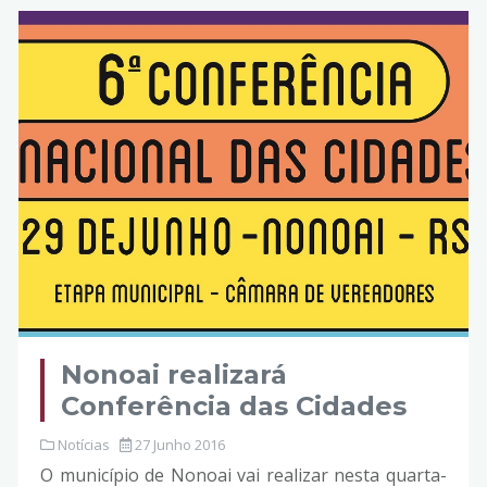
Nonoai realizará
Conferência das Cidades
Notícias
27 Junho 2016
O município de Nonoai vai realizar nesta quarta-