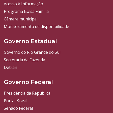
Acesso à Informação
Programa Bolsa Família
Câmara municipal
Monitoramento de disponibilidade
Governo Estadual
Governo do Rio Grande do Sul
Secretaria da Fazenda
Detran
Governo Federal
Presidência da República
Portal Brasil
Senado Federal