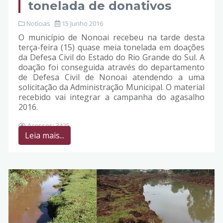
tonelada de donativos
Notícias
15 Junho 2016
O município de Nonoai recebeu na tarde desta
terça-feira (15) quase meia tonelada em doações
da Defesa Civil do Estado do Rio Grande do Sul. A
doação foi conseguida através do departamento
de Defesa Civil de Nonoai atendendo a uma
solicitação da Administração Municipal. O material
recebido vai integrar a campanha do agasalho
2016.
Acessos: 3425
Leia mais...