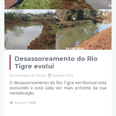
Desassoreamento do Rio
Tigre evolui
Secretaria de Obras
14 Junho 2016
O desassoreamento do Rio Tigre em Nonoai está
evoluindo e está cada vez mais próximo da sua
revitalização.
Acessos: 6846