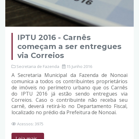
IPTU 2016 - Carnês
começam a ser entregues
via Correios
Secretaria de Fazenda
15 Junho 2016
A Secretaria Municipal da Fazenda de Nonoai
comunica a todos os contribuintes proprietários
de imóveis no perímetro urbano que os Carnês
do IPTU 2016 já estão sendo entregues via
Correios. Caso o contribuinte não receba seu
carnê, deverá retirá-lo no Departamento Fiscal,
localizado no prédio da Prefeitura de Nonoai.
Acessos: 3975
Leia mais...