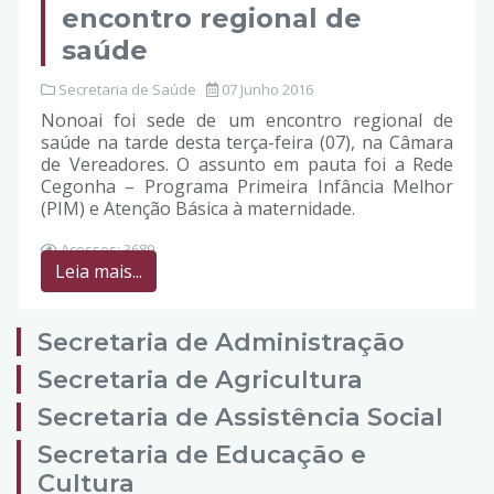
encontro regional de
saúde
Secretaria de Saúde
07 Junho 2016
Nonoai foi sede de um encontro regional de
saúde na tarde desta terça-feira (07), na Câmara
de Vereadores. O assunto em pauta foi a Rede
Cegonha – Programa Primeira Infância Melhor
(PIM) e Atenção Básica à maternidade.
Acessos: 3689
Leia mais...
Secretaria de Administração
Secretaria de Agricultura
Secretaria de Assistência Social
Secretaria de Educação e
Cultura