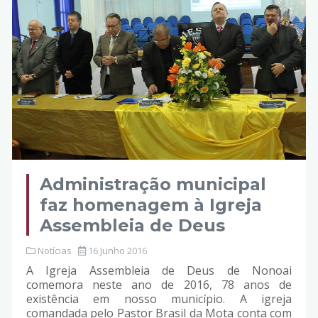
Administração municipal
faz homenagem à Igreja
Assembleia de Deus
Notícias
16 Junho 2016
A Igreja Assembleia de Deus de Nonoai
comemora neste ano de 2016, 78 anos de
existência em nosso município. A igreja
comandada pelo Pastor Brasil da Mota conta com