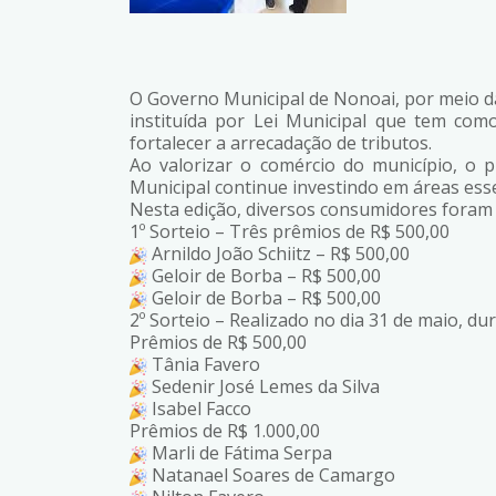
O Governo Municipal de Nonoai, por meio da
instituída por Lei Municipal que tem como
fortalecer a arrecadação de tributos.
Ao valorizar o comércio do município, o 
Municipal continue investindo em áreas esse
Nesta edição, diversos consumidores foram
1º Sorteio – Três prêmios de R$ 500,00
Arnildo João Schiitz – R$ 500,00
Geloir de Borba – R$ 500,00
Geloir de Borba – R$ 500,00
2º Sorteio – Realizado no dia 31 de maio, d
Prêmios de R$ 500,00
Tânia Favero
Sedenir José Lemes da Silva
Isabel Facco
Prêmios de R$ 1.000,00
Marli de Fátima Serpa
Natanael Soares de Camargo