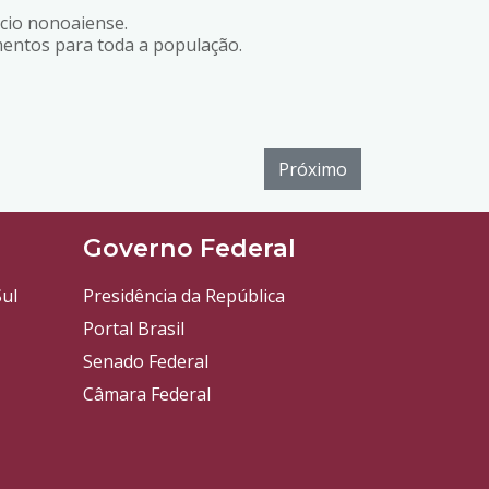
cio nonoaiense.
entos para toda a população.
Próximo
l
Governo Federal
ul
Presidência da República
Portal Brasil
Senado Federal
Câmara Federal