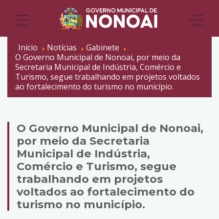
Início
Notícias
Gabinete
O Governo Municipal de Nonoai, por meio da
Secretaria Municipal de Indústria, Comércio e
Turismo, segue trabalhando em projetos voltados
ao fortalecimento do turismo no município.
O Governo Municipal de Nonoai,
por meio da Secretaria
Municipal de Indústria,
Comércio e Turismo, segue
trabalhando em projetos
voltados ao fortalecimento do
turismo no município.