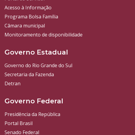
Acesso à Informação
Programa Bolsa Família
Câmara municipal
Monitoramento de disponibilidade
Governo Estadual
Governo do Rio Grande do Sul
Secretaria da Fazenda
Detran
Governo Federal
Presidência da República
Portal Brasil
Senado Federal