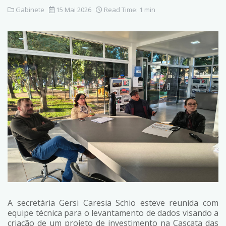
Gabinete
15 Mai 2026
Read Time: 1 min
A secretária Gersi Caresia Schio esteve reunida com
equipe técnica para o levantamento de dados visando a
criação de um projeto de investimento na Cascata das