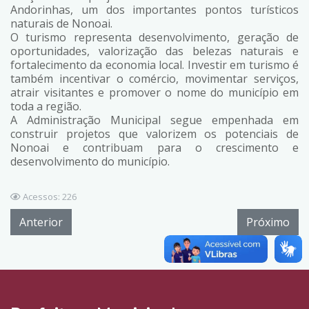
Andorinhas, um dos importantes pontos turísticos
naturais de Nonoai.
O turismo representa desenvolvimento, geração de
oportunidades, valorização das belezas naturais e
fortalecimento da economia local. Investir em turismo é
também incentivar o comércio, movimentar serviços,
atrair visitantes e promover o nome do município em
toda a região.
A Administração Municipal segue empenhada em
construir projetos que valorizem os potenciais de
Nonoai e contribuam para o crescimento e
desenvolvimento do município.
Acessos: 226
Anterior
Próximo