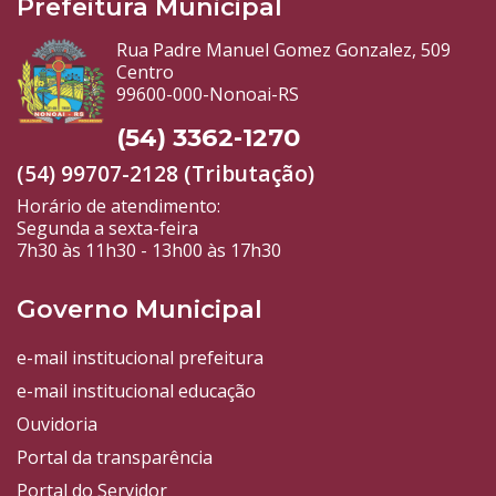
Prefeitura Municipal
Rua Padre Manuel Gomez Gonzalez, 509
Centro
99600-000-Nonoai-RS
(54) 3362-1270
(54) 99707-2128 (Tributação)
Horário de atendimento:
Segunda a sexta-feira
7h30 às 11h30 - 13h00 às 17h30
Governo Municipal
e-mail institucional prefeitura
e-mail institucional educação
Ouvidoria
Portal da transparência
Portal do Servidor