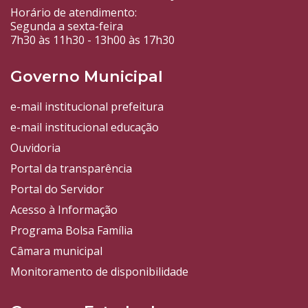
Horário de atendimento:
Segunda a sexta-feira
7h30 às 11h30 - 13h00 às 17h30
Governo Municipal
e-mail institucional prefeitura
e-mail institucional educação
Ouvidoria
Portal da transparência
Portal do Servidor
Acesso à Informação
Programa Bolsa Família
Câmara municipal
Monitoramento de disponibilidade