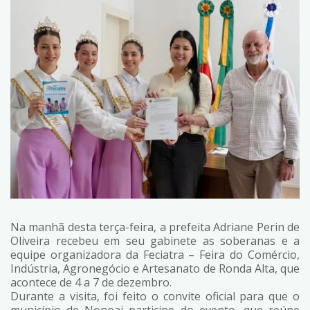
Na manhã desta terça-feira, a prefeita Adriane Perin de
Oliveira recebeu em seu gabinete as soberanas e a
equipe organizadora da Feciatra – Feira do Comércio,
Indústria, Agronegócio e Artesanato de Ronda Alta, que
acontece de 4 a 7 de dezembro.
Durante a visita, foi feito o convite oficial para que o
município de Nonoai participe do evento, que reúne