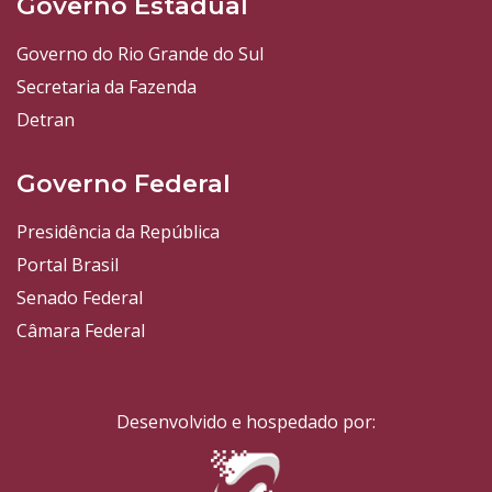
Governo Estadual
Governo do Rio Grande do Sul
Secretaria da Fazenda
Detran
Governo Federal
Presidência da República
Portal Brasil
Senado Federal
Câmara Federal
Desenvolvido e hospedado por: