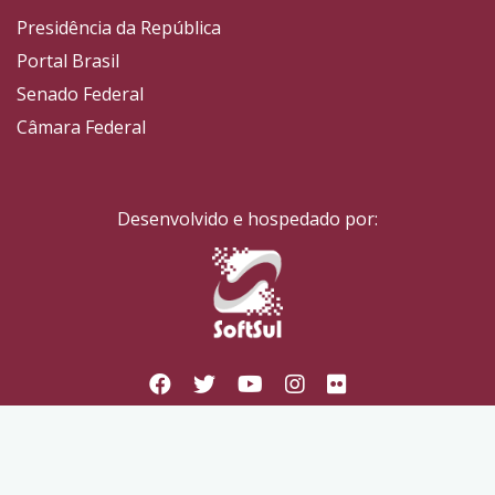
Presidência da República
Portal Brasil
Senado Federal
Câmara Federal
Desenvolvido e hospedado por: