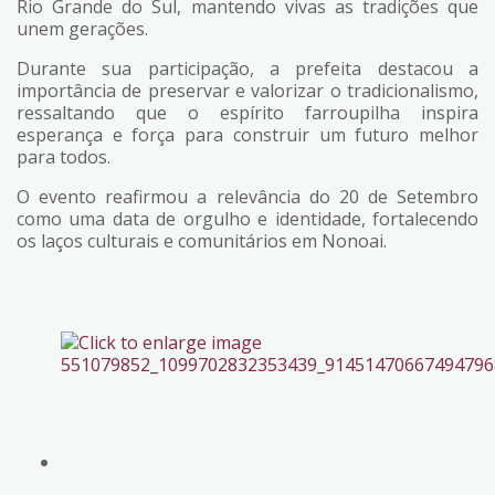
Rio Grande do Sul, mantendo vivas as tradições que
unem gerações.
Durante sua participação, a prefeita destacou a
importância de preservar e valorizar o tradicionalismo,
ressaltando que o espírito farroupilha inspira
esperança e força para construir um futuro melhor
para todos.
O evento reafirmou a relevância do 20 de Setembro
como uma data de orgulho e identidade, fortalecendo
os laços culturais e comunitários em Nonoai.