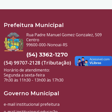
Prefeitura Municipal
Rua Padre Manuel Gomez Gonzalez, 509
Centro
99600-000-Nonoai-RS
(54) 3362-1270
(54) 99707-2128 (Tributação)
Horário de atendimento:
Segunda a sexta-feira
7h30 às 11h30 - 13h00 às 17h30
Governo Municipal
e-mail institucional prefeitura
e-mail institucional educação