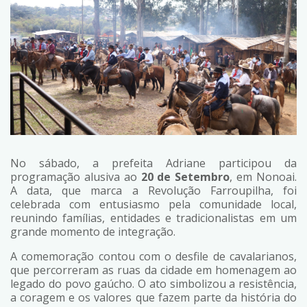
No sábado, a prefeita Adriane participou da
programação alusiva ao
20 de Setembro
, em Nonoai.
A data, que marca a Revolução Farroupilha, foi
celebrada com entusiasmo pela comunidade local,
reunindo famílias, entidades e tradicionalistas em um
grande momento de integração.
A comemoração contou com o desfile de cavalarianos,
que percorreram as ruas da cidade em homenagem ao
legado do povo gaúcho. O ato simbolizou a resistência,
a coragem e os valores que fazem parte da história do