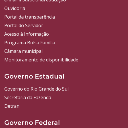
Ouvidoria
Portal da transparência
Portal do Servidor
Acesso à Informação
Programa Bolsa Família
Câmara municipal
Monitoramento de disponibilidade
Governo Estadual
Governo do Rio Grande do Sul
Secretaria da Fazenda
Detran
Governo Federal