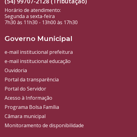
(54) 99707-2128 (Tributação)
Horário de atendimento:
Segunda a sexta-feira
7h30 às 11h30 - 13h00 às 17h30
Governo Municipal
e-mail institucional prefeitura
e-mail institucional educação
Ouvidoria
Portal da transparência
Portal do Servidor
Acesso à Informação
Programa Bolsa Família
Câmara municipal
Monitoramento de disponibilidade