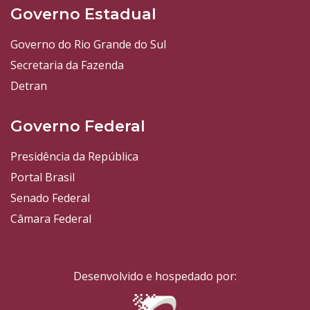
Governo Estadual
Governo do Rio Grande do Sul
Secretaria da Fazenda
Detran
Governo Federal
Presidência da República
Portal Brasil
Senado Federal
Câmara Federal
Desenvolvido e hospedado por: