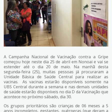
A Campanha Nacional de Vacinação contra a Gripe
começou hoje neste dia 25 de abril em Nonoai e vai se
estender até o dia 20 de maio. Na manhã desta
segunda-feira (25), muitas pessoas já procuraram a
Unidade Básica de Saúde Central para realizar as
vacinas. As vacinas estarão disponíveis somente na
UBS Central durante a semana e nas demais unidades
de saúde estarão disponíveis no dia D da Vacinação que
acontece no próximo sábado, dia 30.
Os grupos prioritários são crianças de 06 meses a 5
anos incompletos, gestantes, puérperas (que deram a