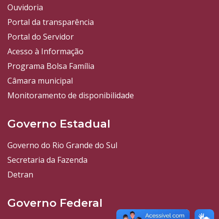
Ouvidoria
Portal da transparência
Portal do Servidor
Acesso à Informação
Programa Bolsa Família
Câmara municipal
Monitoramento de disponibilidade
Governo Estadual
Governo do Rio Grande do Sul
Secretaria da Fazenda
Detran
Governo Federal