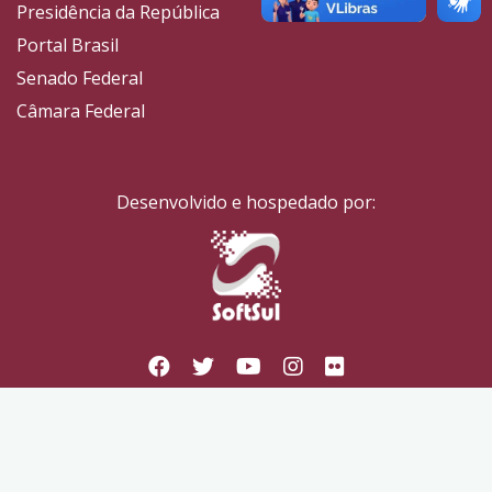
Presidência da República
Portal Brasil
Senado Federal
Câmara Federal
Desenvolvido e hospedado por: