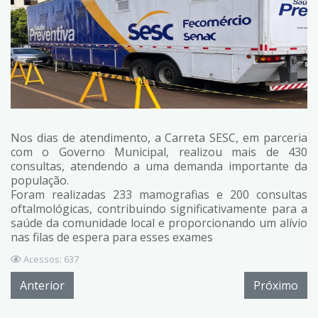
Nos dias de atendimento, a Carreta SESC, em parceria
com o Governo Municipal, realizou mais de 430
consultas, atendendo a uma demanda importante da
população.
Foram realizadas 233 mamografias e 200 consultas
oftalmológicas, contribuindo significativamente para a
saúde da comunidade local e proporcionando um alívio
nas filas de espera para esses exames
Acessos: 637
Anterior
Próximo