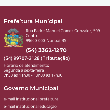
Prefeitura Municipal
Rua Padre Manuel Gomez Gonzalez, 509
Centro
99600-000-Nonoai-RS
(54) 3362-1270
(54) 99707-2128 (Tributação)
Horário de atendimento:
Segunda a sexta-feira
7h30 às 11h30 - 13h00 às 17h30
Governo Municipal
e-mail institucional prefeitura
e-mail institucional educação