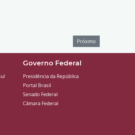
Próximo
l
Governo Federal
ul
Presidência da República
Portal Brasil
Senado Federal
Câmara Federal