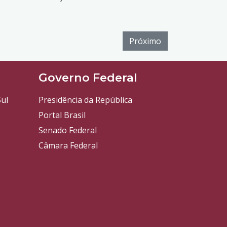
Próximo
l
Governo Federal
ul
Presidência da República
Portal Brasil
Senado Federal
Câmara Federal