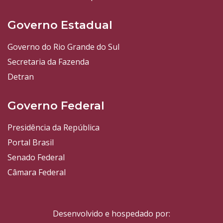
Governo Estadual
Governo do Rio Grande do Sul
Secretaria da Fazenda
Detran
Governo Federal
Presidência da República
Portal Brasil
Senado Federal
Câmara Federal
Desenvolvido e hospedado por: