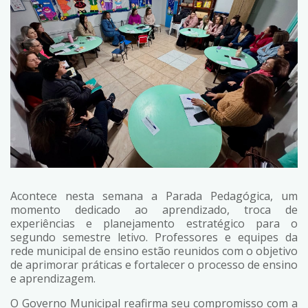
Acontece nesta semana a Parada Pedagógica, um
momento dedicado ao aprendizado, troca de
experiências e planejamento estratégico para o
segundo semestre letivo. Professores e equipes da
rede municipal de ensino estão reunidos com o objetivo
de aprimorar práticas e fortalecer o processo de ensino
e aprendizagem.
O Governo Municipal reafirma seu compromisso com a