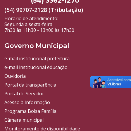
(54) 3362-1270
(54) 99707-2128 (Tributação)
Horário de atendimento:
Segunda a sexta-feira
7h30 às 11h30 - 13h00 às 17h30
Governo Municipal
e-mail institucional prefeitura
e-mail institucional educação
Ouvidoria
Portal da transparência
Portal do Servidor
Acesso à Informação
Programa Bolsa Família
Câmara municipal
Monitoramento de disponibilidade