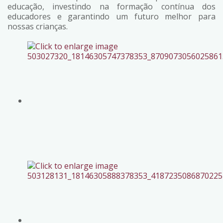
educação, investindo na formação contínua dos
educadores e garantindo um futuro melhor para
nossas crianças.