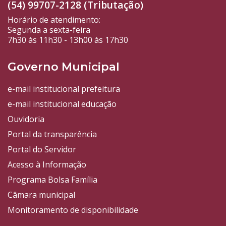
(54) 99707-2128 (Tributação)
Horário de atendimento:
Segunda a sexta-feira
7h30 às 11h30 - 13h00 às 17h30
Governo Municipal
e-mail institucional prefeitura
e-mail institucional educação
Ouvidoria
Portal da transparência
Portal do Servidor
Acesso à Informação
Programa Bolsa Família
Câmara municipal
Monitoramento de disponibilidade