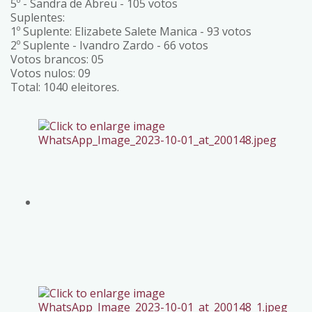
5º - Sandra de Abreu - 105 votos
Suplentes:
1º Suplente: Elizabete Salete Manica - 93 votos
2º Suplente - Ivandro Zardo - 66 votos
Votos brancos: 05
Votos nulos: 09
Total: 1040 eleitores.