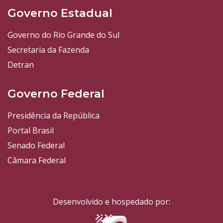
Governo Estadual
Governo do Rio Grande do Sul
Secretaria da Fazenda
Detran
Governo Federal
Presidência da República
Portal Brasil
Senado Federal
Câmara Federal
Desenvolvido e hospedado por: