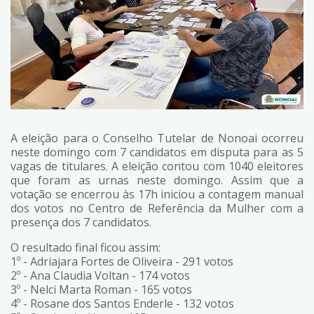
A eleição para o Conselho Tutelar de Nonoai ocorreu
neste domingo com 7 candidatos em disputa para as 5
vagas de titulares. A eleição contou com 1040 eleitores
que foram as urnas neste domingo. Assim que a
votação se encerrou às 17h iniciou a contagem manual
dos votos no Centro de Referência da Mulher com a
presença dos 7 candidatos.
O resultado final ficou assim:
1º - Adriajara Fortes de Oliveira - 291 votos
2º - Ana Claudia Voltan - 174 votos
3º - Nelci Marta Roman - 165 votos
4º - Rosane dos Santos Enderle - 132 votos