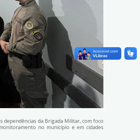
s dependências da Brigada Militar, com foco
eomonitoramento no município e em cidades