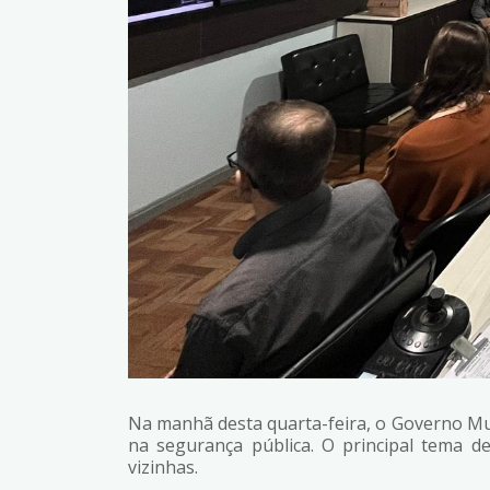
Na manhã desta quarta-feira, o Governo Mun
na segurança pública. O principal tema d
vizinhas.