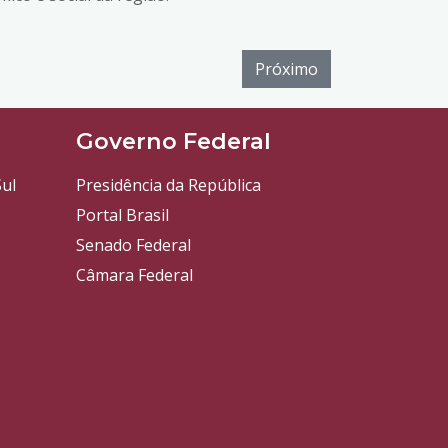
Próximo
l
Governo Federal
ul
Presidência da República
Portal Brasil
Senado Federal
Câmara Federal