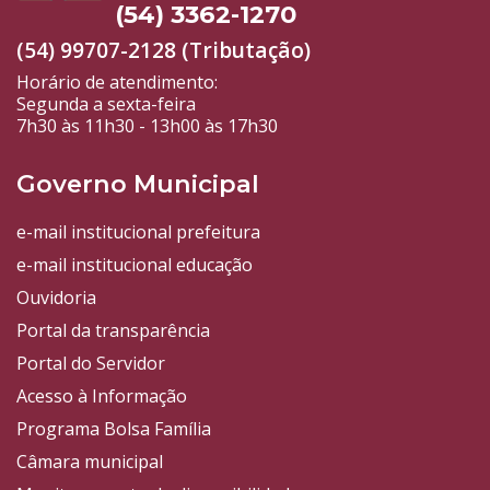
(54) 3362-1270
(54) 99707-2128 (Tributação)
Horário de atendimento:
Segunda a sexta-feira
7h30 às 11h30 - 13h00 às 17h30
Governo Municipal
e-mail institucional prefeitura
e-mail institucional educação
Ouvidoria
Portal da transparência
Portal do Servidor
Acesso à Informação
Programa Bolsa Família
Câmara municipal