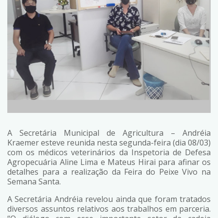
A Secretária Municipal de Agricultura – Andréia
Kraemer esteve reunida nesta segunda-feira (dia 08/03)
com os médicos veterinários da Inspetoria de Defesa
Agropecuária Aline Lima e Mateus Hirai para afinar os
detalhes para a realização da Feira do Peixe Vivo na
Semana Santa.
A Secretária Andréia revelou ainda que foram tratados
diversos assuntos relativos aos trabalhos em parceria.