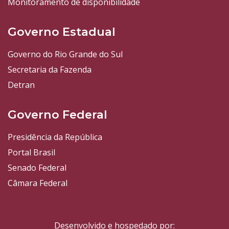
Monitoramento de disponibilidade
Governo Estadual
Governo do Rio Grande do Sul
Secretaria da Fazenda
Detran
Governo Federal
Presidência da República
Portal Brasil
Senado Federal
Câmara Federal
Desenvolvido e hospedado por: