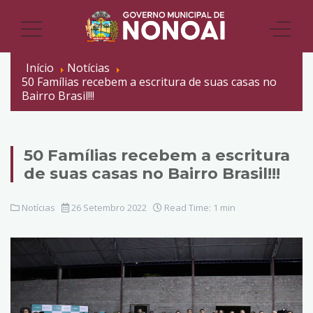
Início
Notícias
50 Famílias recebem a escritura de suas casas no
Bairro Brasil!!!
50 Famílias recebem a escritura
de suas casas no Bairro Brasil!!!
Notícias
26 Setembro 2022
Read Time: 1 min