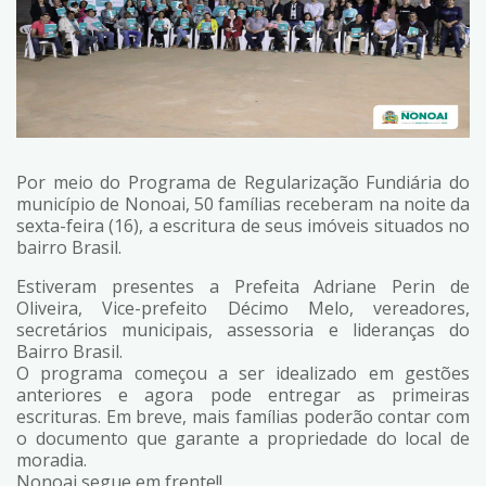
Por meio do Programa de Regularização Fundiária do
município de Nonoai, 50 famílias receberam na noite da
sexta-feira (16), a escritura de seus imóveis situados no
bairro Brasil.
Estiveram presentes a Prefeita Adriane Perin de
Oliveira, Vice-prefeito Décimo Melo, vereadores,
secretários municipais, assessoria e lideranças do
Bairro Brasil.
O programa começou a ser idealizado em gestões
anteriores e agora pode entregar as primeiras
escrituras. Em breve, mais famílias poderão contar com
o documento que garante a propriedade do local de
moradia.
Nonoai segue em frente!!