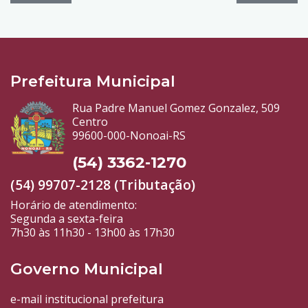
Prefeitura Municipal
Rua Padre Manuel Gomez Gonzalez, 509
Centro
99600-000-Nonoai-RS
(54) 3362-1270
(54) 99707-2128 (Tributação)
Horário de atendimento:
Segunda a sexta-feira
7h30 às 11h30 - 13h00 às 17h30
Governo Municipal
e-mail institucional prefeitura