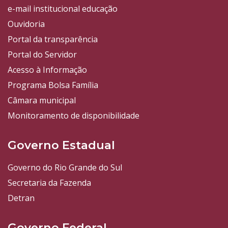
e-mail institucional educação
Ouvidoria
Portal da transparência
Portal do Servidor
Acesso à Informação
Programa Bolsa Família
Câmara municipal
Monitoramento de disponibilidade
Governo Estadual
Governo do Rio Grande do Sul
Secretaria da Fazenda
Detran
Governo Federal