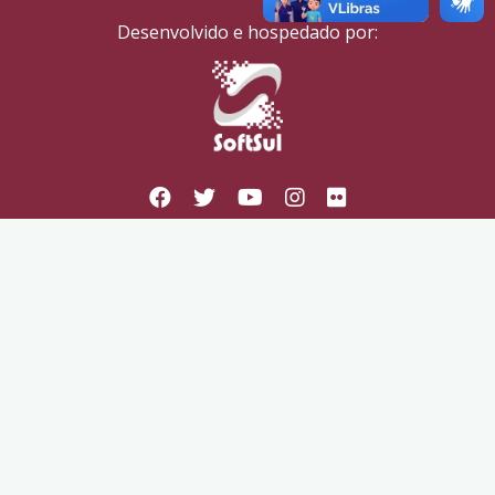
Desenvolvido e hospedado por: