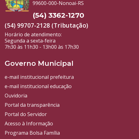
99600-000-Nonoai-RS
(54) 3362-1270
(54) 99707-2128 (Tributação)
Horário de atendimento:
Segunda a sexta-feira
7h30 às 11h30 - 13h00 às 17h30
Governo Municipal
e-mail institucional prefeitura
e-mail institucional educação
Ouvidoria
Portal da transparência
Portal do Servidor
Acesso à Informação
Programa Bolsa Família