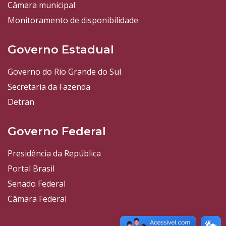
Câmara municipal
Monitoramento de disponibilidade
Governo Estadual
Governo do Rio Grande do Sul
Secretaria da Fazenda
Detran
Governo Federal
Presidência da República
Portal Brasil
Senado Federal
Câmara Federal