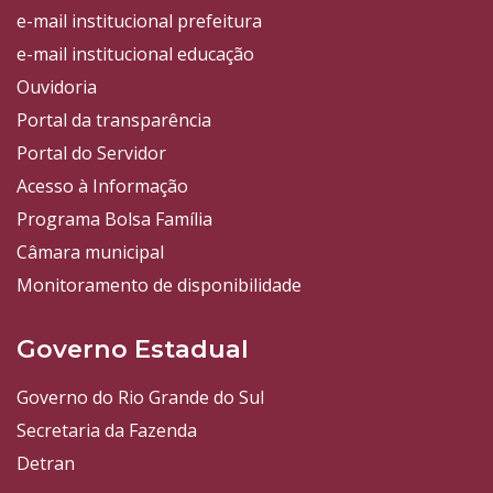
e-mail institucional prefeitura
e-mail institucional educação
Ouvidoria
Portal da transparência
Portal do Servidor
Acesso à Informação
Programa Bolsa Família
Câmara municipal
Monitoramento de disponibilidade
Governo Estadual
Governo do Rio Grande do Sul
Secretaria da Fazenda
Detran