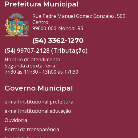
Prefeitura Municipal
Rua Padre Manuel Gomez Gonzalez, 509
Centro
99600-000-Nonoai-RS
(54) 3362-1270
(54) 99707-2128 (Tributação)
Horário de atendimento:
Segunda a sexta-feira
7h30 às 11h30 - 13h00 às 17h30
Governo Municipal
e-mail institucional prefeitura
e-mail institucional educação
Ouvidoria
Portal da transparência