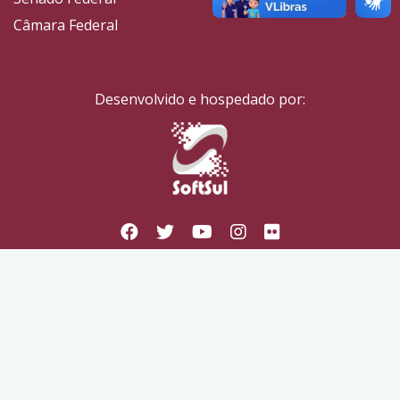
Câmara Federal
Desenvolvido e hospedado por: