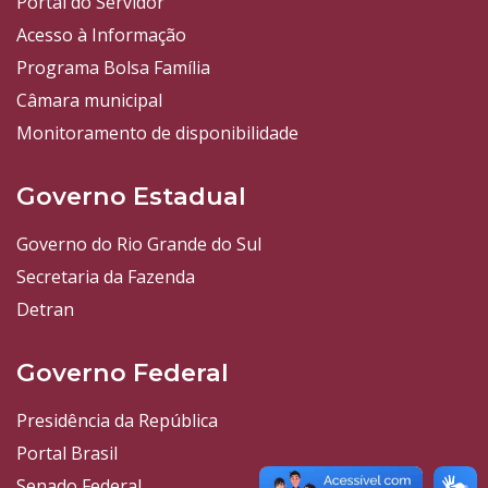
Portal do Servidor
Acesso à Informação
Programa Bolsa Família
Câmara municipal
Monitoramento de disponibilidade
Governo Estadual
Governo do Rio Grande do Sul
Secretaria da Fazenda
Detran
Governo Federal
Presidência da República
Portal Brasil
Senado Federal