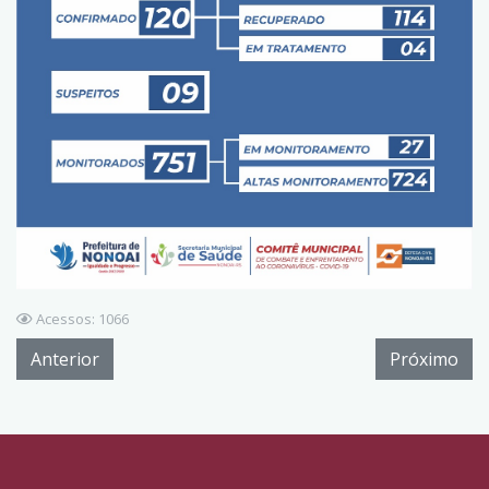
Acessos: 1066
Anterior
Próximo