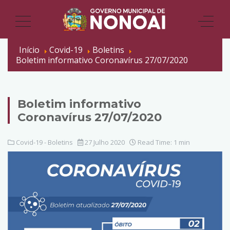
Início
Covid-19
Boletins
Boletim informativo Coronavírus 27/07/2020
Boletim informativo
Coronavírus 27/07/2020
Covid-19 - Boletins
27 Julho 2020
Read Time: 1 min