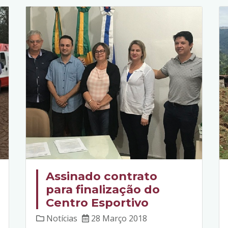
Assinado contrato
para finalização do
Centro Esportivo
Notícias
28 Março 2018