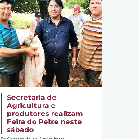
Secretaria de
Agricultura e
produtores realizam
Feira do Peixe neste
sábado