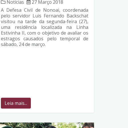
Notícias
27 Março 2018
A Defesa Civil de Nonoai, coordenada
pelo servidor Luis Fernando Backschat
visitou na tarde da segunda-feira (27),
uma residência localizada na Linha
Estivinha II, com o objetivo de avaliar os
estragos causados pelo temporal de
sábado, 24 de março.
Leia mais...