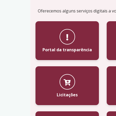
Oferecemos alguns serviços digitais a vo
Portal da transparência
Licitações