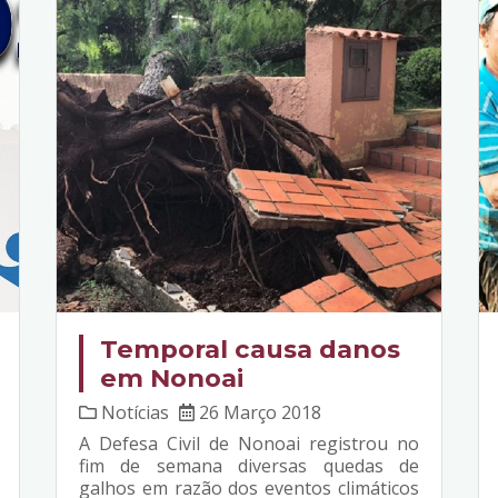
Temporal causa danos
em Nonoai
Notícias
26 Março 2018
A Defesa Civil de Nonoai registrou no
fim de semana diversas quedas de
galhos em razão dos eventos climáticos