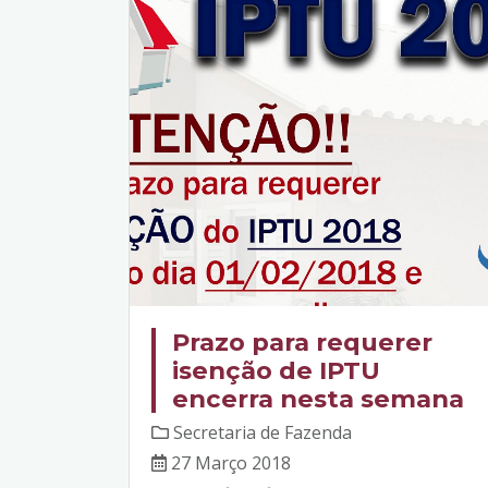
Prazo para requerer
isenção de IPTU
encerra nesta semana
Secretaria de Fazenda
27 Março 2018