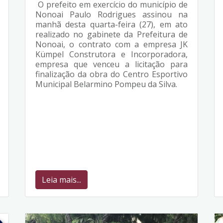
O prefeito em exercício do município de
Nonoai Paulo Rodrigues assinou na
manhã desta quarta-feira (27), em ato
realizado no gabinete da Prefeitura de
Nonoai, o contrato com a empresa JK
Kümpel Construtora e Incorporadora,
empresa que venceu a licitação para
finalização da obra do Centro Esportivo
Municipal Belarmino Pompeu da Silva.
Leia mais...