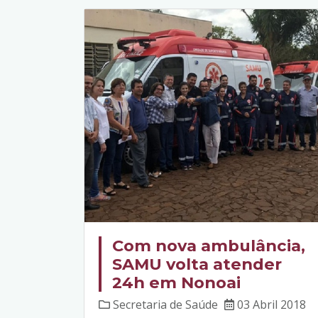
Com nova ambulância,
SAMU volta atender
24h em Nonoai
Secretaria de Saúde
03 Abril 2018