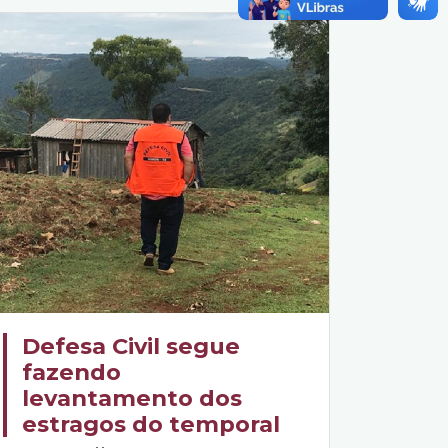
Defesa Civil segue
fazendo
levantamento dos
estragos do temporal