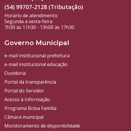
(54) 99707-2128 (Tributação)
Horário de atendimento:
Segunda a sexta-feira
7h30 às 11h30 - 13h00 às 17h30
Governo Municipal
e-mail institucional prefeitura
e-mail institucional educação
Ouvidoria
Portal da transparência
Portal do Servidor
Acesso à Informação
Programa Bolsa Família
Câmara municipal
Monitoramento de disponibilidade