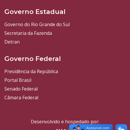
Governo Estadual
Governo do Rio Grande do Sul
Secretaria da Fazenda
Detran
Governo Federal
Presidência da República
Portal Brasil
Senado Federal
Câmara Federal
Desenvolvido e hospedado por: